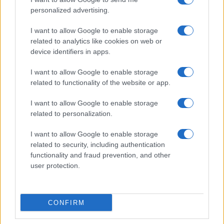
Ricette popolari
personalized advertising.
Pasta frolla
I want to allow Google to enable storage
Pasta sfoglia
related to analytics like cookies on web or
Crema pasticcera
device identifiers in apps.
Besciamella
I want to allow Google to enable storage
Pasta per pizze
related to functionality of the website or app.
Pan di Spagna
I want to allow Google to enable storage
Cheesecake
related to personalization.
I want to allow Google to enable storage
Newsletter
Mi presento
related to security, including authentication
functionality and fraud prevention, and other
Contattami
Privacy Policy
user protection.
CONFIRM
© 2022 gnamgnam.it