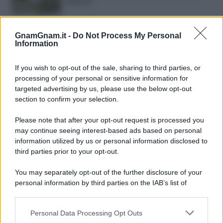
diversa
Pasta al pomodoro: il grande classico
che non delude mai
GnamGnam.it -
Do Not Process My Personal
Information
Sbriciolata senza cottura: il dolce facile
If you wish to opt-out of the sale, sharing to third parties, or
che si prepara senza accendere il forno
processing of your personal or sensitive information for
targeted advertising by us, please use the below opt-out
section to confirm your selection.
Acquasale: il piatto fresco della
tradizione pronto in 10 minuti
Please note that after your opt-out request is processed you
may continue seeing interest-based ads based on personal
information utilized by us or personal information disclosed to
third parties prior to your opt-out.
You may separately opt-out of the further disclosure of your
personal information by third parties on the IAB’s list of
downstream participants.
Personal Data Processing Opt Outs
This information may also be disclosed by us to third parties