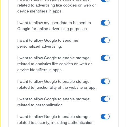
related to advertising like cookies on web or
Le ricette di GnamGnam by Elena Amatucci
device identifiers in apps.
Le immagini e i testi pubblicati in questo sito sono di
I want to allow my user data to be sent to
proprietà dell'autrice Elena Amatucci e sono protetti dalla
Google for online advertising purposes.
legge sul diritto d'autore n. 633/1941 e successive modifiche.
I want to allow Google to send me
Ricette popolari
personalized advertising.
Pasta frolla
I want to allow Google to enable storage
Pasta sfoglia
related to analytics like cookies on web or
Crema pasticcera
device identifiers in apps.
Besciamella
I want to allow Google to enable storage
Pasta per pizze
related to functionality of the website or app.
Pan di Spagna
I want to allow Google to enable storage
Cheesecake
related to personalization.
I want to allow Google to enable storage
Newsletter
Mi presento
related to security, including authentication