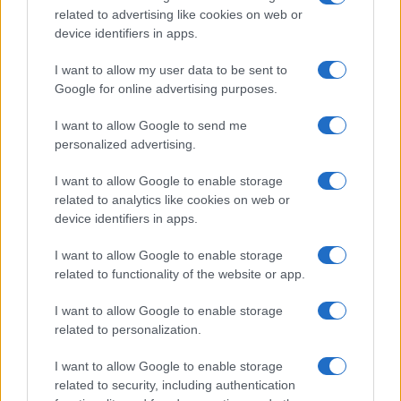
related to advertising like cookies on web or
Le ricette di GnamGnam by Elena Amatucci
device identifiers in apps.
Le immagini e i testi pubblicati in questo sito sono di
I want to allow my user data to be sent to
proprietà dell'autrice Elena Amatucci e sono protetti dalla
Google for online advertising purposes.
legge sul diritto d'autore n. 633/1941 e successive modifiche.
I want to allow Google to send me
Ricette popolari
personalized advertising.
Pasta frolla
I want to allow Google to enable storage
Pasta sfoglia
related to analytics like cookies on web or
Crema pasticcera
device identifiers in apps.
Besciamella
I want to allow Google to enable storage
Pasta per pizze
related to functionality of the website or app.
Pan di Spagna
I want to allow Google to enable storage
Cheesecake
related to personalization.
I want to allow Google to enable storage
Newsletter
Mi presento
related to security, including authentication