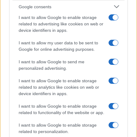
Google consents
I want to allow Google to enable storage
related to advertising like cookies on web or
Le ricette di GnamGnam by Elena Amatucci
device identifiers in apps.
Le immagini e i testi pubblicati in questo sito sono di
I want to allow my user data to be sent to
proprietà dell'autrice Elena Amatucci e sono protetti dalla
Google for online advertising purposes.
legge sul diritto d'autore n. 633/1941 e successive modifiche.
I want to allow Google to send me
Ricette popolari
personalized advertising.
Pasta frolla
I want to allow Google to enable storage
Pasta sfoglia
related to analytics like cookies on web or
Crema pasticcera
device identifiers in apps.
Besciamella
I want to allow Google to enable storage
Pasta per pizze
related to functionality of the website or app.
Pan di Spagna
I want to allow Google to enable storage
Cheesecake
related to personalization.