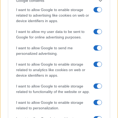
Google consents
I want to allow Google to enable storage
related to advertising like cookies on web or
Le ricette di GnamGnam by Elena Amatucci
device identifiers in apps.
Le immagini e i testi pubblicati in questo sito sono di
I want to allow my user data to be sent to
proprietà dell'autrice Elena Amatucci e sono protetti dalla
Google for online advertising purposes.
legge sul diritto d'autore n. 633/1941 e successive modifiche.
I want to allow Google to send me
Ricette popolari
personalized advertising.
Pasta frolla
I want to allow Google to enable storage
Pasta sfoglia
related to analytics like cookies on web or
Crema pasticcera
device identifiers in apps.
Besciamella
I want to allow Google to enable storage
Pasta per pizze
related to functionality of the website or app.
Pan di Spagna
I want to allow Google to enable storage
Cheesecake
related to personalization.