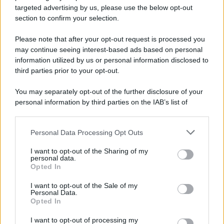
targeted advertising by us, please use the below opt-out
section to confirm your selection.
Acquasale: il piatto fresco della
tradizione pronto in 10 minuti
Please note that after your opt-out request is processed you
may continue seeing interest-based ads based on personal
information utilized by us or personal information disclosed to
third parties prior to your opt-out.
You may separately opt-out of the further disclosure of your
personal information by third parties on the IAB’s list of
downstream participants.
Personal Data Processing Opt Outs
This information may also be disclosed by us to third parties
on the IAB’s List of Downstream Participants that may further
I want to opt-out of the Sharing of my
disclose it to other third parties.
personal data.
Opted In
Please note that this website/app uses one or more Google
services and may gather and store information including but
I want to opt-out of the Sale of my
Personal Data.
not limited to your visit or usage behaviour. You may click to
Opted In
grant or deny consent to Google and its third-party tags to
use your data for below specified purposes in below Google
I want to opt-out of processing my