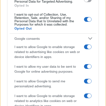
consent section.
Personal Data for Targeted Advertising.
Opted In
I want to opt-out of Collection, Use,
Retention, Sale, and/or Sharing of my
Personal Data that Is Unrelated with the
Purposes for which it was collected.
Opted Out
Google consents
I want to allow Google to enable storage
related to advertising like cookies on web or
Le ricette di GnamGnam by Elena Amatucci
device identifiers in apps.
Le immagini e i testi pubblicati in questo sito sono di
I want to allow my user data to be sent to
proprietà dell'autrice Elena Amatucci e sono protetti dalla
Google for online advertising purposes.
legge sul diritto d'autore n. 633/1941 e successive modifiche.
I want to allow Google to send me
Ricette popolari
personalized advertising.
Pasta frolla
I want to allow Google to enable storage
Pasta sfoglia
related to analytics like cookies on web or
Crema pasticcera
device identifiers in apps.