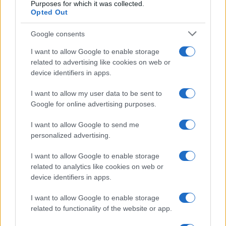
Purposes for which it was collected.
Opted Out
Google consents
I want to allow Google to enable storage
related to advertising like cookies on web or
Le ricette di GnamGnam by Elena Amatucci
device identifiers in apps.
Le immagini e i testi pubblicati in questo sito sono di
I want to allow my user data to be sent to
proprietà dell'autrice Elena Amatucci e sono protetti dalla
Google for online advertising purposes.
legge sul diritto d'autore n. 633/1941 e successive modifiche.
I want to allow Google to send me
Ricette popolari
personalized advertising.
Pasta frolla
I want to allow Google to enable storage
Pasta sfoglia
related to analytics like cookies on web or
Crema pasticcera
device identifiers in apps.
Besciamella
I want to allow Google to enable storage
Pasta per pizze
related to functionality of the website or app.
Pan di Spagna