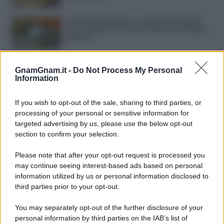
Frullati di banana: 4 varianti facili per
una colazione o una merenda sempre
diversa
Pasta al pomodoro: il grande classico
che non delude mai
GnamGnam.it -
Do Not Process My Personal
Information
Sbriciolata senza cottura: il dolce facile
If you wish to opt-out of the sale, sharing to third parties, or
che si prepara senza accendere il forno
processing of your personal or sensitive information for
targeted advertising by us, please use the below opt-out
section to confirm your selection.
Acquasale: il piatto fresco della
tradizione pronto in 10 minuti
Please note that after your opt-out request is processed you
may continue seeing interest-based ads based on personal
information utilized by us or personal information disclosed to
third parties prior to your opt-out.
You may separately opt-out of the further disclosure of your
personal information by third parties on the IAB’s list of