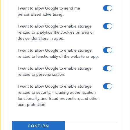
I want to allow Google to send me
Ricette popolari
personalized advertising.
Pasta frolla
I want to allow Google to enable storage
Pasta sfoglia
related to analytics like cookies on web or
Crema pasticcera
device identifiers in apps.
Besciamella
I want to allow Google to enable storage
Pasta per pizze
related to functionality of the website or app.
Pan di Spagna
I want to allow Google to enable storage
Cheesecake
related to personalization.
I want to allow Google to enable storage
Newsletter
Mi presento
related to security, including authentication
functionality and fraud prevention, and other
Contattami
Privacy Policy
user protection.
CONFIRM
© 2022 gnamgnam.it