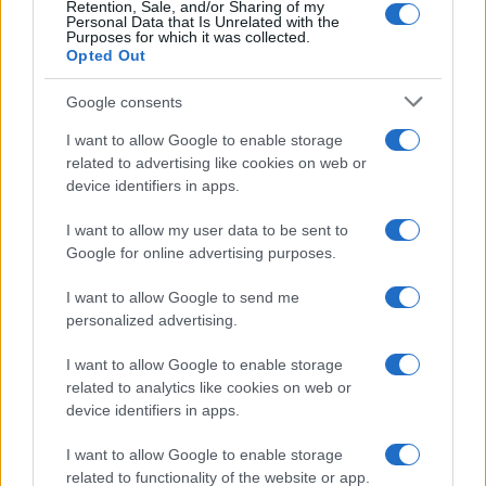
Retention, Sale, and/or Sharing of my
Personal Data that Is Unrelated with the
Purposes for which it was collected.
Opted Out
Google consents
I want to allow Google to enable storage
related to advertising like cookies on web or
Le ricette di GnamGnam by Elena Amatucci
device identifiers in apps.
Le immagini e i testi pubblicati in questo sito sono di
I want to allow my user data to be sent to
proprietà dell'autrice Elena Amatucci e sono protetti dalla
Google for online advertising purposes.
legge sul diritto d'autore n. 633/1941 e successive modifiche.
I want to allow Google to send me
Ricette popolari
personalized advertising.
Pasta frolla
I want to allow Google to enable storage
Pasta sfoglia
related to analytics like cookies on web or
Crema pasticcera
device identifiers in apps.
Besciamella
I want to allow Google to enable storage
Pasta per pizze
related to functionality of the website or app.