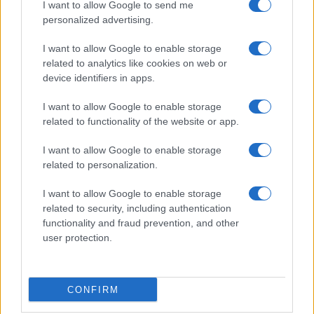
I want to allow Google to send me
Ricette popolari
personalized advertising.
Pasta frolla
I want to allow Google to enable storage
Pasta sfoglia
related to analytics like cookies on web or
Crema pasticcera
device identifiers in apps.
Besciamella
I want to allow Google to enable storage
Pasta per pizze
related to functionality of the website or app.
Pan di Spagna
I want to allow Google to enable storage
Cheesecake
related to personalization.
I want to allow Google to enable storage
Newsletter
Mi presento
related to security, including authentication
functionality and fraud prevention, and other
Contattami
Privacy Policy
user protection.
CONFIRM
© 2022 gnamgnam.it