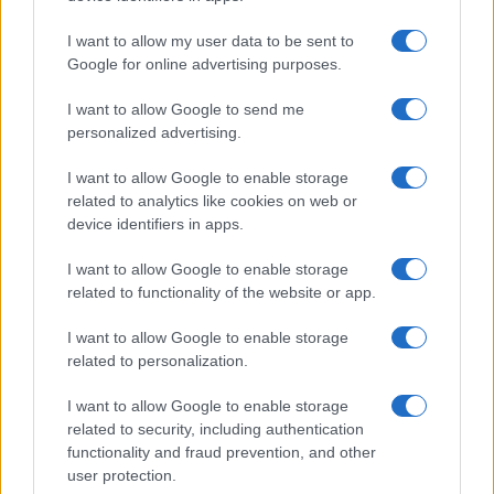
Le immagini e i testi pubblicati in questo sito sono di
I want to allow my user data to be sent to
proprietà dell'autrice Elena Amatucci e sono protetti dalla
Google for online advertising purposes.
legge sul diritto d'autore n. 633/1941 e successive modifiche.
I want to allow Google to send me
Ricette popolari
personalized advertising.
Pasta frolla
I want to allow Google to enable storage
Pasta sfoglia
related to analytics like cookies on web or
Crema pasticcera
device identifiers in apps.
Besciamella
I want to allow Google to enable storage
Pasta per pizze
related to functionality of the website or app.
Pan di Spagna
I want to allow Google to enable storage
Cheesecake
related to personalization.
I want to allow Google to enable storage
Newsletter
Mi presento
related to security, including authentication
functionality and fraud prevention, and other
Contattami
Privacy Policy
user protection.