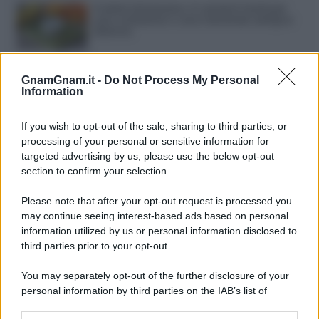
Frullati di banana: 4 varianti facili per
una colazione o una merenda sempre
diversa
Pasta al pomodoro: il grande classico
che non delude mai
GnamGnam.it -
Do Not Process My Personal
Information
Sbriciolata senza cottura: il dolce facile
If you wish to opt-out of the sale, sharing to third parties, or
che si prepara senza accendere il forno
processing of your personal or sensitive information for
targeted advertising by us, please use the below opt-out
section to confirm your selection.
Acquasale: il piatto fresco della
tradizione pronto in 10 minuti
Please note that after your opt-out request is processed you
may continue seeing interest-based ads based on personal
information utilized by us or personal information disclosed to
third parties prior to your opt-out.
You may separately opt-out of the further disclosure of your
personal information by third parties on the IAB’s list of
downstream participants.