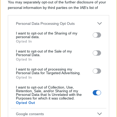
You may separately opt-out of the further disclosure of your
personal information by third parties on the IAB’s list of
downstream participants.
Personal Data Processing Opt Outs
This information may also be disclosed by us to third parties
on the IAB’s List of Downstream Participants that may further
I want to opt-out of the Sharing of my
disclose it to other third parties.
personal data.
Opted In
Please note that this website/app uses one or more Google
services and may gather and store information including but
I want to opt-out of the Sale of my
Personal Data.
not limited to your visit or usage behaviour. You may click to
Opted In
grant or deny consent to Google and its third-party tags to
use your data for below specified purposes in below Google
I want to opt-out of processing my
consent section.
Personal Data for Targeted Advertising.
Opted In
I want to opt-out of Collection, Use,
Retention, Sale, and/or Sharing of my
Personal Data that Is Unrelated with the
Purposes for which it was collected.
Opted Out
Google consents