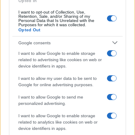
Opted In
I want to opt-out of Collection, Use,
Retention, Sale, and/or Sharing of my
Personal Data that Is Unrelated with the
Purposes for which it was collected.
Opted Out
Google consents
I want to allow Google to enable storage
related to advertising like cookies on web or
Le ricette di GnamGnam by Elena Amatucci
device identifiers in apps.
Le immagini e i testi pubblicati in questo sito sono di
I want to allow my user data to be sent to
proprietà dell'autrice Elena Amatucci e sono protetti dalla
Google for online advertising purposes.
legge sul diritto d'autore n. 633/1941 e successive modifiche.
I want to allow Google to send me
Ricette popolari
personalized advertising.
Pasta frolla
I want to allow Google to enable storage
Pasta sfoglia
related to analytics like cookies on web or
Crema pasticcera
device identifiers in apps.