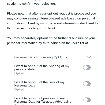
section to confirm your selection.
Sbriciolata senza cottura: il dolce facile
che si prepara senza accendere il forno
Please note that after your opt-out request is processed you
may continue seeing interest-based ads based on personal
information utilized by us or personal information disclosed to
third parties prior to your opt-out.
You may separately opt-out of the further disclosure of your
personal information by third parties on the IAB’s list of
downstream participants.
Personal Data Processing Opt Outs
This information may also be disclosed by us to third parties
on the IAB’s List of Downstream Participants that may further
I want to opt-out of the Sharing of my
disclose it to other third parties.
personal data.
Opted In
Please note that this website/app uses one or more Google
services and may gather and store information including but
I want to opt-out of the Sale of my
Personal Data.
not limited to your visit or usage behaviour. You may click to
Opted In
grant or deny consent to Google and its third-party tags to
use your data for below specified purposes in below Google
I want to opt-out of processing my
consent section.
Personal Data for Targeted Advertising.