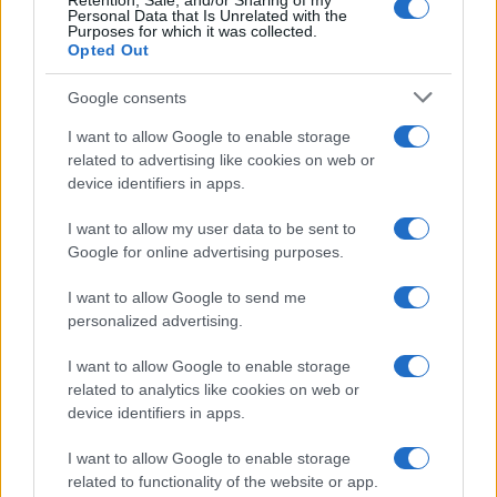
Retention, Sale, and/or Sharing of my
Personal Data that Is Unrelated with the
Purposes for which it was collected.
Opted Out
Google consents
I want to allow Google to enable storage
related to advertising like cookies on web or
Le ricette di GnamGnam by Elena Amatucci
device identifiers in apps.
Le immagini e i testi pubblicati in questo sito sono di
I want to allow my user data to be sent to
proprietà dell'autrice Elena Amatucci e sono protetti dalla
Google for online advertising purposes.
legge sul diritto d'autore n. 633/1941 e successive modifiche.
I want to allow Google to send me
Ricette popolari
personalized advertising.
Pasta frolla
I want to allow Google to enable storage
Pasta sfoglia
related to analytics like cookies on web or
Crema pasticcera
device identifiers in apps.
Besciamella
I want to allow Google to enable storage
Pasta per pizze
related to functionality of the website or app.