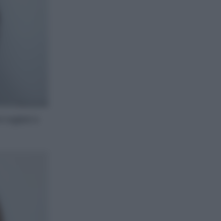
tagliati a