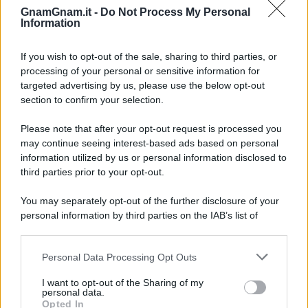
Pasta al pomodoro: il grande classico
che non delude mai
GnamGnam.it -
Do Not Process My Personal
Information
Sbriciolata senza cottura: il dolce facile
If you wish to opt-out of the sale, sharing to third parties, or
che si prepara senza accendere il forno
processing of your personal or sensitive information for
targeted advertising by us, please use the below opt-out
section to confirm your selection.
Acquasale: il piatto fresco della
tradizione pronto in 10 minuti
Please note that after your opt-out request is processed you
may continue seeing interest-based ads based on personal
information utilized by us or personal information disclosed to
third parties prior to your opt-out.
You may separately opt-out of the further disclosure of your
personal information by third parties on the IAB’s list of
downstream participants.
Personal Data Processing Opt Outs
This information may also be disclosed by us to third parties
on the IAB’s List of Downstream Participants that may further
I want to opt-out of the Sharing of my
disclose it to other third parties.
personal data.
Opted In