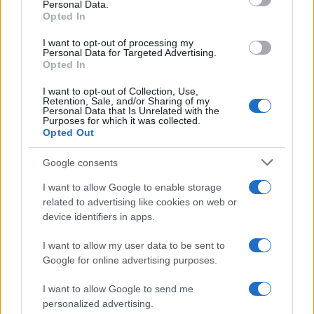
Personal Data.
not limited to your visit or usage behaviour. You may click to
Opted In
grant or deny consent to Google and its third-party tags to
use your data for below specified purposes in below Google
I want to opt-out of processing my
consent section.
Personal Data for Targeted Advertising.
Opted In
I want to opt-out of Collection, Use,
Retention, Sale, and/or Sharing of my
Personal Data that Is Unrelated with the
Purposes for which it was collected.
Opted Out
Google consents
I want to allow Google to enable storage
related to advertising like cookies on web or
Le ricette di GnamGnam by Elena Amatucci
device identifiers in apps.
Le immagini e i testi pubblicati in questo sito sono di
I want to allow my user data to be sent to
proprietà dell'autrice Elena Amatucci e sono protetti dalla
Google for online advertising purposes.
legge sul diritto d'autore n. 633/1941 e successive modifiche.
I want to allow Google to send me
Ricette popolari
personalized advertising.