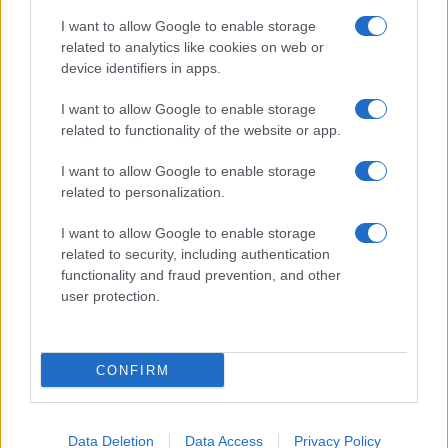
Pasta frolla
I want to allow Google to enable storage
Pasta sfoglia
related to analytics like cookies on web or
Crema pasticcera
device identifiers in apps.
Besciamella
I want to allow Google to enable storage
Pasta per pizze
related to functionality of the website or app.
Pan di Spagna
I want to allow Google to enable storage
Cheesecake
related to personalization.
I want to allow Google to enable storage
Newsletter
Mi presento
related to security, including authentication
functionality and fraud prevention, and other
Contattami
Privacy Policy
user protection.
CONFIRM
© 2022 gnamgnam.it
Data Deletion
Data Access
Privacy Policy