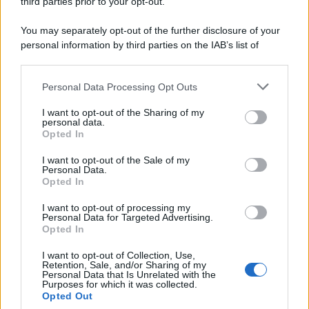
third parties prior to your opt-out.
You may separately opt-out of the further disclosure of your
personal information by third parties on the IAB’s list of
downstream participants.
Personal Data Processing Opt Outs
This information may also be disclosed by us to third parties
on the IAB’s List of Downstream Participants that may further
I want to opt-out of the Sharing of my
disclose it to other third parties.
personal data.
Opted In
Please note that this website/app uses one or more Google
services and may gather and store information including but
I want to opt-out of the Sale of my
Personal Data.
not limited to your visit or usage behaviour. You may click to
Opted In
grant or deny consent to Google and its third-party tags to
use your data for below specified purposes in below Google
I want to opt-out of processing my
consent section.
Personal Data for Targeted Advertising.
Opted In
I want to opt-out of Collection, Use,
Retention, Sale, and/or Sharing of my
Personal Data that Is Unrelated with the
Purposes for which it was collected.
Opted Out