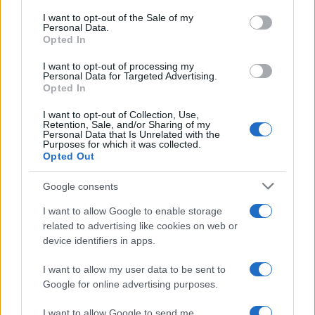
services and may gather and store information including but
I want to opt-out of the Sale of my
Personal Data.
not limited to your visit or usage behaviour. You may click to
Opted In
grant or deny consent to Google and its third-party tags to
use your data for below specified purposes in below Google
I want to opt-out of processing my
consent section.
Personal Data for Targeted Advertising.
Opted In
I want to opt-out of Collection, Use,
Retention, Sale, and/or Sharing of my
Personal Data that Is Unrelated with the
Purposes for which it was collected.
Opted Out
Google consents
I want to allow Google to enable storage
related to advertising like cookies on web or
Le ricette di GnamGnam by Elena Amatucci
device identifiers in apps.
Le immagini e i testi pubblicati in questo sito sono di
I want to allow my user data to be sent to
proprietà dell'autrice Elena Amatucci e sono protetti dalla
Google for online advertising purposes.
legge sul diritto d'autore n. 633/1941 e successive modifiche.
I want to allow Google to send me