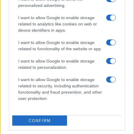
Ricette popolari
personalized advertising.
Pasta frolla
I want to allow Google to enable storage
Pasta sfoglia
related to analytics like cookies on web or
Crema pasticcera
device identifiers in apps.
Besciamella
I want to allow Google to enable storage
Pasta per pizze
related to functionality of the website or app.
Pan di Spagna
I want to allow Google to enable storage
Cheesecake
related to personalization.
I want to allow Google to enable storage
Newsletter
Mi presento
related to security, including authentication
functionality and fraud prevention, and other
Contattami
Privacy Policy
user protection.
CONFIRM
© 2022 gnamgnam.it