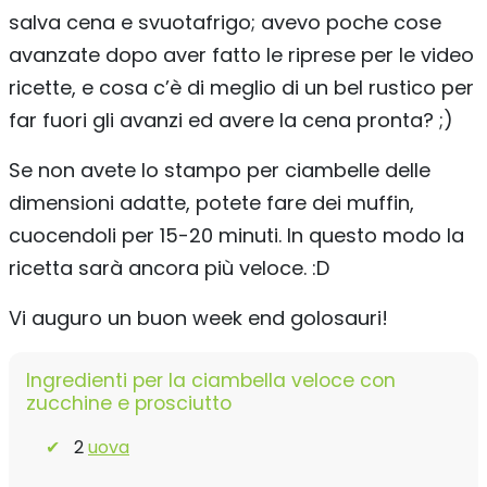
salva cena e svuotafrigo; avevo poche cose
avanzate dopo aver fatto le riprese per le video
ricette, e cosa c’è di meglio di un bel rustico per
far fuori gli avanzi ed avere la cena pronta? ;)
Se non avete lo stampo per ciambelle delle
dimensioni adatte, potete fare dei muffin,
cuocendoli per 15-20 minuti. In questo modo la
ricetta sarà ancora più veloce. :D
Vi auguro un buon week end golosauri!
Ingredienti per la ciambella veloce con
zucchine e prosciutto
2
uova