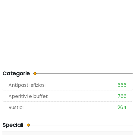
Categorie
Antipasti sfiziosi
555
Aperitivi e buffet
766
Rustici
264
Speciali