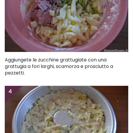
Aggiungete le zucchine grattugiate con una
grattugia a fori larghi, scamorza e prosciutto a
pezzetti.
4