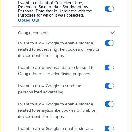
I want to opt-out of Collection, Use,
Retention, Sale, and/or Sharing of my
Personal Data that Is Unrelated with the
Purposes for which it was collected.
Opted Out
Google consents
I want to allow Google to enable storage
related to advertising like cookies on web or
Le ricette di GnamGnam by Elena Amatucci
device identifiers in apps.
Le immagini e i testi pubblicati in questo sito sono di
I want to allow my user data to be sent to
proprietà dell'autrice Elena Amatucci e sono protetti dalla
Google for online advertising purposes.
legge sul diritto d'autore n. 633/1941 e successive modifiche.
I want to allow Google to send me
Ricette popolari
personalized advertising.
Pasta frolla
I want to allow Google to enable storage
Pasta sfoglia
related to analytics like cookies on web or
Crema pasticcera
device identifiers in apps.
Besciamella
I want to allow Google to enable storage