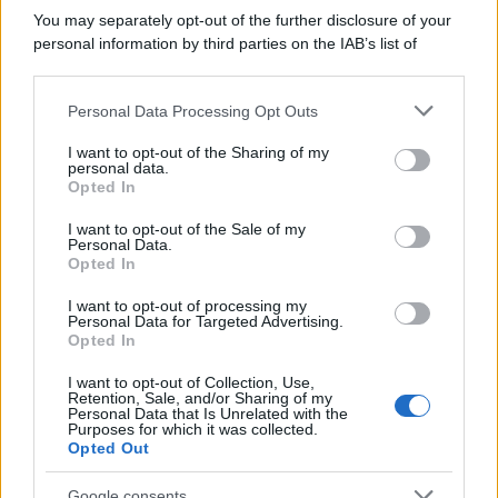
You may separately opt-out of the further disclosure of your
personal information by third parties on the IAB’s list of
downstream participants.
Personal Data Processing Opt Outs
This information may also be disclosed by us to third parties
on the IAB’s List of Downstream Participants that may further
I want to opt-out of the Sharing of my
disclose it to other third parties.
personal data.
Opted In
Please note that this website/app uses one or more Google
services and may gather and store information including but
I want to opt-out of the Sale of my
Personal Data.
not limited to your visit or usage behaviour. You may click to
Opted In
grant or deny consent to Google and its third-party tags to
use your data for below specified purposes in below Google
I want to opt-out of processing my
consent section.
Personal Data for Targeted Advertising.
Opted In
I want to opt-out of Collection, Use,
Retention, Sale, and/or Sharing of my
Personal Data that Is Unrelated with the
Purposes for which it was collected.
Opted Out
Google consents