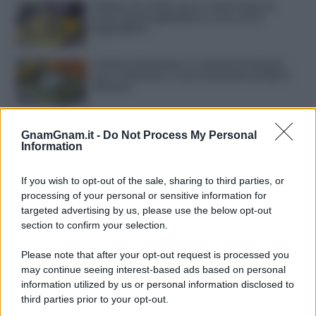
Gelato al caffè: ecco come farlo in
casa senza gelatiera e con soli 3
ingredienti
Frullati di banana: 4 varianti facili per
una colazione o una merenda sempre
diversa
Pasta al pomodoro: il grande classico
che non delude mai
GnamGnam.it -
Do Not Process My Personal
Information
Sbriciolata senza cottura: il dolce facile
If you wish to opt-out of the sale, sharing to third parties, or
che si prepara senza accendere il forno
processing of your personal or sensitive information for
targeted advertising by us, please use the below opt-out
section to confirm your selection.
Acquasale: il piatto fresco della
tradizione pronto in 10 minuti
Please note that after your opt-out request is processed you
may continue seeing interest-based ads based on personal
information utilized by us or personal information disclosed to
third parties prior to your opt-out.