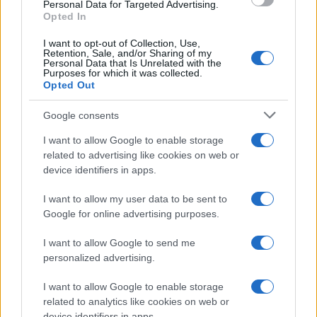
consent section.
Personal Data for Targeted Advertising.
Opted In
I want to opt-out of Collection, Use,
Retention, Sale, and/or Sharing of my
Personal Data that Is Unrelated with the
Purposes for which it was collected.
Opted Out
Google consents
I want to allow Google to enable storage
related to advertising like cookies on web or
Le ricette di GnamGnam by Elena Amatucci
device identifiers in apps.
Le immagini e i testi pubblicati in questo sito sono di
I want to allow my user data to be sent to
proprietà dell'autrice Elena Amatucci e sono protetti dalla
Google for online advertising purposes.
legge sul diritto d'autore n. 633/1941 e successive modifiche.
I want to allow Google to send me
Ricette popolari
personalized advertising.
Pasta frolla
I want to allow Google to enable storage
Pasta sfoglia
related to analytics like cookies on web or
Crema pasticcera
device identifiers in apps.