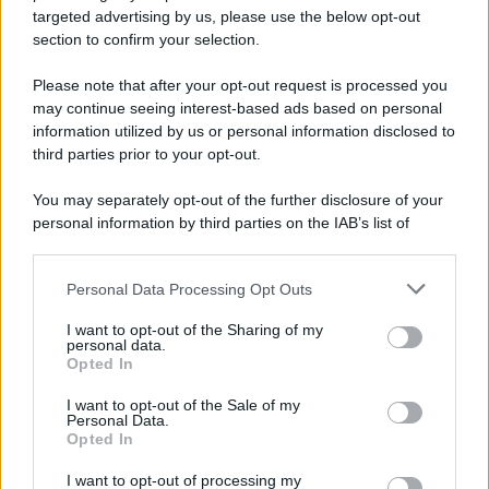
targeted advertising by us, please use the below opt-out
section to confirm your selection.
Acquasale: il piatto fresco della
tradizione pronto in 10 minuti
Please note that after your opt-out request is processed you
may continue seeing interest-based ads based on personal
information utilized by us or personal information disclosed to
third parties prior to your opt-out.
You may separately opt-out of the further disclosure of your
personal information by third parties on the IAB’s list of
downstream participants.
Personal Data Processing Opt Outs
This information may also be disclosed by us to third parties
on the IAB’s List of Downstream Participants that may further
I want to opt-out of the Sharing of my
disclose it to other third parties.
personal data.
Opted In
Please note that this website/app uses one or more Google
services and may gather and store information including but
I want to opt-out of the Sale of my
Personal Data.
not limited to your visit or usage behaviour. You may click to
Opted In
grant or deny consent to Google and its third-party tags to
use your data for below specified purposes in below Google
I want to opt-out of processing my