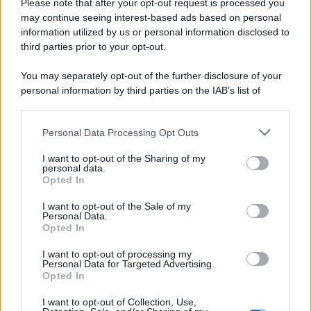
Please note that after your opt-out request is processed you
may continue seeing interest-based ads based on personal
information utilized by us or personal information disclosed to
third parties prior to your opt-out.
You may separately opt-out of the further disclosure of your
personal information by third parties on the IAB’s list of
downstream participants.
Personal Data Processing Opt Outs
This information may also be disclosed by us to third parties
on the IAB’s List of Downstream Participants that may further
I want to opt-out of the Sharing of my
disclose it to other third parties.
personal data.
Opted In
Please note that this website/app uses one or more Google
services and may gather and store information including but
I want to opt-out of the Sale of my
Personal Data.
not limited to your visit or usage behaviour. You may click to
Opted In
grant or deny consent to Google and its third-party tags to
use your data for below specified purposes in below Google
I want to opt-out of processing my
consent section.
Personal Data for Targeted Advertising.
Opted In
I want to opt-out of Collection, Use,