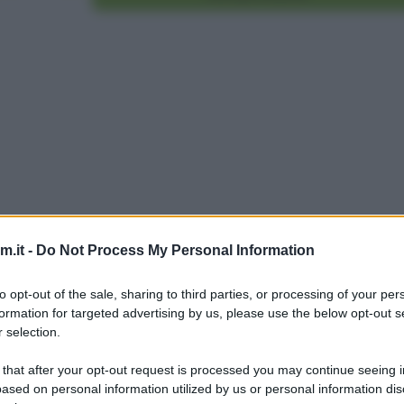
.it -
Do Not Process My Personal Information
to opt-out of the sale, sharing to third parties, or processing of your per
formation for targeted advertising by us, please use the below opt-out s
 selection.
 that after your opt-out request is processed you may continue seeing i
ased on personal information utilized by us or personal information dis