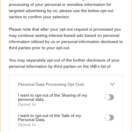
che non delude mai
processing of your personal or sensitive information for
targeted advertising by us, please use the below opt-out
section to confirm your selection.
Sbriciolata senza cottura: il dolce facile
che si prepara senza accendere il forno
Please note that after your opt-out request is processed you
may continue seeing interest-based ads based on personal
information utilized by us or personal information disclosed to
third parties prior to your opt-out.
You may separately opt-out of the further disclosure of your
personal information by third parties on the IAB’s list of
downstream participants.
Personal Data Processing Opt Outs
This information may also be disclosed by us to third parties
on the IAB’s List of Downstream Participants that may further
I want to opt-out of the Sharing of my
disclose it to other third parties.
personal data.
Opted In
Please note that this website/app uses one or more Google
services and may gather and store information including but
I want to opt-out of the Sale of my
Personal Data.
not limited to your visit or usage behaviour. You may click to
Opted In
grant or deny consent to Google and its third-party tags to