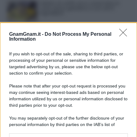
Gelato al caffè: ecco come farlo in
casa senza gelatiera e con soli 3
ingredienti
Frullati di banana: 4 varianti facili per
una colazione o una merenda sempre
GnamGnam.it -
Do Not Process My Personal
diversa
Information
Pasta al pomodoro: il grande classico
If you wish to opt-out of the sale, sharing to third parties, or
che non delude mai
processing of your personal or sensitive information for
targeted advertising by us, please use the below opt-out
section to confirm your selection.
Sbriciolata senza cottura: il dolce facile
che si prepara senza accendere il forno
Please note that after your opt-out request is processed you
may continue seeing interest-based ads based on personal
information utilized by us or personal information disclosed to
third parties prior to your opt-out.
You may separately opt-out of the further disclosure of your
personal information by third parties on the IAB’s list of
downstream participants.