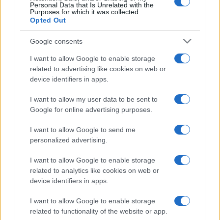
Personal Data that Is Unrelated with the
Purposes for which it was collected.
Opted Out
Google consents
I want to allow Google to enable storage
related to advertising like cookies on web or
Le ricette di GnamGnam by Elena Amatucci
device identifiers in apps.
Le immagini e i testi pubblicati in questo sito sono di
I want to allow my user data to be sent to
proprietà dell'autrice Elena Amatucci e sono protetti dalla
Google for online advertising purposes.
legge sul diritto d'autore n. 633/1941 e successive modifiche.
I want to allow Google to send me
Ricette popolari
personalized advertising.
Pasta frolla
I want to allow Google to enable storage
Pasta sfoglia
related to analytics like cookies on web or
Crema pasticcera
device identifiers in apps.
Besciamella
I want to allow Google to enable storage
Pasta per pizze
related to functionality of the website or app.