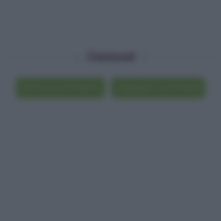
Commenti
Scrivi un commento
Visualizza i commenti