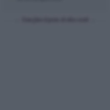
Come fare il pesto di olive verdi