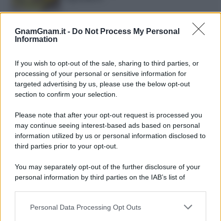
Frullati di banana: 4 varianti facili per
una colazione o una merenda sempre
GnamGnam.it -
Do Not Process My Personal
diversa
Information
Pasta al pomodoro: il grande classico
If you wish to opt-out of the sale, sharing to third parties, or
che non delude mai
processing of your personal or sensitive information for
targeted advertising by us, please use the below opt-out
section to confirm your selection.
Sbriciolata senza cottura: il dolce facile
che si prepara senza accendere il forno
Please note that after your opt-out request is processed you
may continue seeing interest-based ads based on personal
information utilized by us or personal information disclosed to
third parties prior to your opt-out.
You may separately opt-out of the further disclosure of your
personal information by third parties on the IAB’s list of
downstream participants.
Personal Data Processing Opt Outs
This information may also be disclosed by us to third parties
on the IAB’s List of Downstream Participants that may further