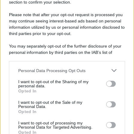
section to confirm your selection.
Sbriciolata senza cottura: il dolce facile
che si prepara senza accendere il forno
Please note that after your opt-out request is processed you
may continue seeing interest-based ads based on personal
information utilized by us or personal information disclosed to
third parties prior to your opt-out.
You may separately opt-out of the further disclosure of your
personal information by third parties on the IAB’s list of
downstream participants.
Personal Data Processing Opt Outs
This information may also be disclosed by us to third parties
on the IAB’s List of Downstream Participants that may further
I want to opt-out of the Sharing of my
disclose it to other third parties.
personal data.
Opted In
Please note that this website/app uses one or more Google
services and may gather and store information including but
I want to opt-out of the Sale of my
Personal Data.
not limited to your visit or usage behaviour. You may click to
Opted In
grant or deny consent to Google and its third-party tags to
use your data for below specified purposes in below Google
I want to opt-out of processing my
consent section.
Personal Data for Targeted Advertising.
Opted In