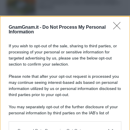
una colazione o una merenda sempre
diversa
Pasta al pomodoro: il grande classico
che non delude mai
GnamGnam.it -
Do Not Process My Personal
Information
Sbriciolata senza cottura: il dolce facile
If you wish to opt-out of the sale, sharing to third parties, or
che si prepara senza accendere il forno
processing of your personal or sensitive information for
targeted advertising by us, please use the below opt-out
section to confirm your selection.
Acquasale: il piatto fresco della
tradizione pronto in 10 minuti
Please note that after your opt-out request is processed you
may continue seeing interest-based ads based on personal
information utilized by us or personal information disclosed to
third parties prior to your opt-out.
You may separately opt-out of the further disclosure of your
personal information by third parties on the IAB’s list of
downstream participants.