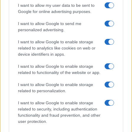
Le immagini e i testi pubblicati in questo sito sono di
I want to allow my user data to be sent to
proprietà dell'autrice Elena Amatucci e sono protetti dalla
Google for online advertising purposes.
legge sul diritto d'autore n. 633/1941 e successive modifiche.
I want to allow Google to send me
Ricette popolari
personalized advertising.
Pasta frolla
I want to allow Google to enable storage
Pasta sfoglia
related to analytics like cookies on web or
Crema pasticcera
device identifiers in apps.
Besciamella
I want to allow Google to enable storage
Pasta per pizze
related to functionality of the website or app.
Pan di Spagna
I want to allow Google to enable storage
Cheesecake
related to personalization.
I want to allow Google to enable storage
Newsletter
Mi presento
related to security, including authentication
functionality and fraud prevention, and other
Contattami
Privacy Policy
user protection.