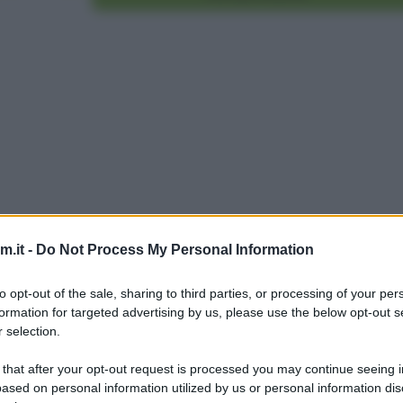
.it -
Do Not Process My Personal Information
to opt-out of the sale, sharing to third parties, or processing of your per
formation for targeted advertising by us, please use the below opt-out s
 selection.
 that after your opt-out request is processed you may continue seeing i
ased on personal information utilized by us or personal information dis