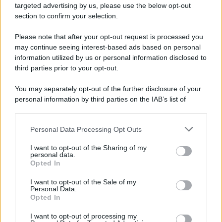
targeted advertising by us, please use the below opt-out
section to confirm your selection.
Acquasale: il piatto fresco della
tradizione pronto in 10 minuti
Please note that after your opt-out request is processed you
may continue seeing interest-based ads based on personal
information utilized by us or personal information disclosed to
third parties prior to your opt-out.
You may separately opt-out of the further disclosure of your
personal information by third parties on the IAB’s list of
downstream participants.
Personal Data Processing Opt Outs
This information may also be disclosed by us to third parties
on the IAB’s List of Downstream Participants that may further
I want to opt-out of the Sharing of my
disclose it to other third parties.
personal data.
Opted In
Please note that this website/app uses one or more Google
services and may gather and store information including but
I want to opt-out of the Sale of my
Personal Data.
not limited to your visit or usage behaviour. You may click to
Opted In
grant or deny consent to Google and its third-party tags to
use your data for below specified purposes in below Google
I want to opt-out of processing my
consent section.