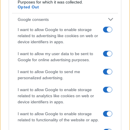
Purposes for which it was collected.
Opted Out
Google consents
I want to allow Google to enable storage
related to advertising like cookies on web or
Le ricette di GnamGnam by Elena Amatucci
device identifiers in apps.
Le immagini e i testi pubblicati in questo sito sono di
I want to allow my user data to be sent to
proprietà dell'autrice Elena Amatucci e sono protetti dalla
Google for online advertising purposes.
legge sul diritto d'autore n. 633/1941 e successive modifiche.
I want to allow Google to send me
Ricette popolari
personalized advertising.
Pasta frolla
I want to allow Google to enable storage
Pasta sfoglia
related to analytics like cookies on web or
Crema pasticcera
device identifiers in apps.
Besciamella
I want to allow Google to enable storage
Pasta per pizze
related to functionality of the website or app.
Pan di Spagna