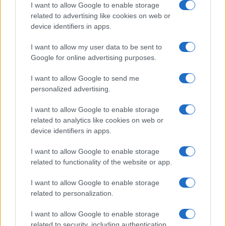
I want to allow Google to enable storage
related to advertising like cookies on web or
Le ricette di GnamGnam by Elena Amatucci
device identifiers in apps.
Le immagini e i testi pubblicati in questo sito sono di
I want to allow my user data to be sent to
proprietà dell'autrice Elena Amatucci e sono protetti dalla
Google for online advertising purposes.
legge sul diritto d'autore n. 633/1941 e successive modifiche.
I want to allow Google to send me
Ricette popolari
personalized advertising.
Pasta frolla
I want to allow Google to enable storage
Pasta sfoglia
related to analytics like cookies on web or
Crema pasticcera
device identifiers in apps.
Besciamella
I want to allow Google to enable storage
Pasta per pizze
related to functionality of the website or app.
Pan di Spagna
I want to allow Google to enable storage
Cheesecake
related to personalization.
I want to allow Google to enable storage
Newsletter
Mi presento
related to security, including authentication