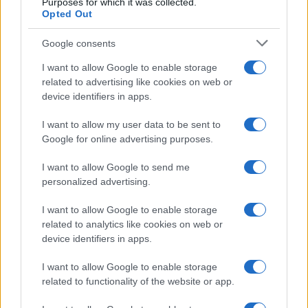
Purposes for which it was collected.
Opted Out
Google consents
I want to allow Google to enable storage
related to advertising like cookies on web or
Le ricette di GnamGnam by Elena Amatucci
device identifiers in apps.
Le immagini e i testi pubblicati in questo sito sono di
I want to allow my user data to be sent to
proprietà dell'autrice Elena Amatucci e sono protetti dalla
Google for online advertising purposes.
legge sul diritto d'autore n. 633/1941 e successive modifiche.
I want to allow Google to send me
Ricette popolari
personalized advertising.
Pasta frolla
I want to allow Google to enable storage
Pasta sfoglia
related to analytics like cookies on web or
Crema pasticcera
device identifiers in apps.
Besciamella
I want to allow Google to enable storage
Pasta per pizze
related to functionality of the website or app.
Pan di Spagna