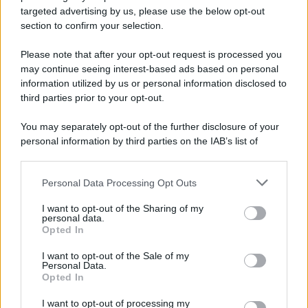
targeted advertising by us, please use the below opt-out
section to confirm your selection.
Sbriciolata senza cottura: il dolce facile
che si prepara senza accendere il forno
Please note that after your opt-out request is processed you
may continue seeing interest-based ads based on personal
information utilized by us or personal information disclosed to
third parties prior to your opt-out.
You may separately opt-out of the further disclosure of your
personal information by third parties on the IAB’s list of
downstream participants.
Personal Data Processing Opt Outs
This information may also be disclosed by us to third parties
on the IAB’s List of Downstream Participants that may further
I want to opt-out of the Sharing of my
disclose it to other third parties.
personal data.
Opted In
Please note that this website/app uses one or more Google
services and may gather and store information including but
I want to opt-out of the Sale of my
Personal Data.
not limited to your visit or usage behaviour. You may click to
Opted In
grant or deny consent to Google and its third-party tags to
use your data for below specified purposes in below Google
I want to opt-out of processing my