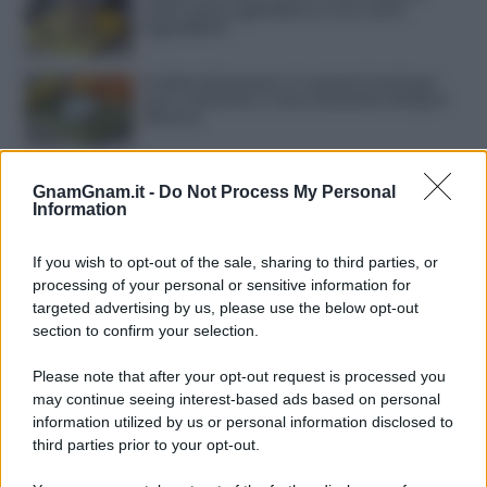
casa senza gelatiera e con soli 3
ingredienti
Frullati di banana: 4 varianti facili per
una colazione o una merenda sempre
diversa
Pasta al pomodoro: il grande classico
che non delude mai
GnamGnam.it -
Do Not Process My Personal
Information
Sbriciolata senza cottura: il dolce facile
If you wish to opt-out of the sale, sharing to third parties, or
che si prepara senza accendere il forno
processing of your personal or sensitive information for
targeted advertising by us, please use the below opt-out
section to confirm your selection.
Acquasale: il piatto fresco della
tradizione pronto in 10 minuti
Please note that after your opt-out request is processed you
may continue seeing interest-based ads based on personal
information utilized by us or personal information disclosed to
third parties prior to your opt-out.