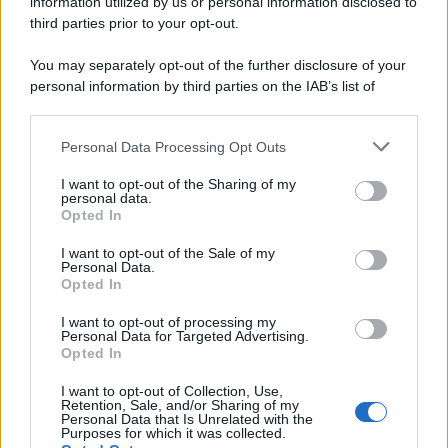
information utilized by us or personal information disclosed to
third parties prior to your opt-out.
You may separately opt-out of the further disclosure of your
personal information by third parties on the IAB’s list of
downstream participants.
Personal Data Processing Opt Outs
This information may also be disclosed by us to third parties
on the IAB’s List of Downstream Participants that may further
I want to opt-out of the Sharing of my
disclose it to other third parties.
personal data.
Opted In
Please note that this website/app uses one or more Google
services and may gather and store information including but
I want to opt-out of the Sale of my
Personal Data.
not limited to your visit or usage behaviour. You may click to
Opted In
grant or deny consent to Google and its third-party tags to
use your data for below specified purposes in below Google
I want to opt-out of processing my
consent section.
Personal Data for Targeted Advertising.
Opted In
I want to opt-out of Collection, Use,
Retention, Sale, and/or Sharing of my
Personal Data that Is Unrelated with the
Purposes for which it was collected.