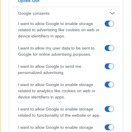
Opted Out
Google consents
I want to allow Google to enable storage
related to advertising like cookies on web or
Le ricette di GnamGnam by Elena Amatucci
device identifiers in apps.
Le immagini e i testi pubblicati in questo sito sono di
I want to allow my user data to be sent to
proprietà dell'autrice Elena Amatucci e sono protetti dalla
Google for online advertising purposes.
legge sul diritto d'autore n. 633/1941 e successive modifiche.
I want to allow Google to send me
Ricette popolari
personalized advertising.
Pasta frolla
I want to allow Google to enable storage
Pasta sfoglia
related to analytics like cookies on web or
Crema pasticcera
device identifiers in apps.
Besciamella
I want to allow Google to enable storage
Pasta per pizze
related to functionality of the website or app.
Pan di Spagna
I want to allow Google to enable storage