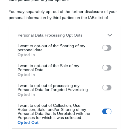
You may separately opt-out of the further disclosure of your
personal information by third parties on the IAB’s list of
downstream participants.
Personal Data Processing Opt Outs
This information may also be disclosed by us to third parties
on the IAB’s List of Downstream Participants that may further
I want to opt-out of the Sharing of my
disclose it to other third parties.
personal data.
Opted In
Please note that this website/app uses one or more Google
services and may gather and store information including but
I want to opt-out of the Sale of my
Personal Data.
not limited to your visit or usage behaviour. You may click to
Opted In
grant or deny consent to Google and its third-party tags to
use your data for below specified purposes in below Google
I want to opt-out of processing my
consent section.
Personal Data for Targeted Advertising.
Opted In
I want to opt-out of Collection, Use,
Retention, Sale, and/or Sharing of my
Personal Data that Is Unrelated with the
Purposes for which it was collected.
Opted Out