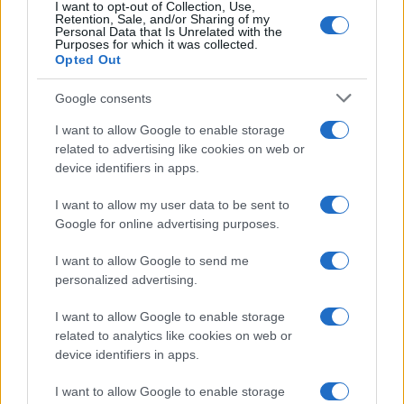
I want to opt-out of Collection, Use,
Retention, Sale, and/or Sharing of my
Personal Data that Is Unrelated with the
Purposes for which it was collected.
Opted Out
Google consents
I want to allow Google to enable storage
related to advertising like cookies on web or
Le ricette di GnamGnam by Elena Amatucci
device identifiers in apps.
Le immagini e i testi pubblicati in questo sito sono di
I want to allow my user data to be sent to
proprietà dell'autrice Elena Amatucci e sono protetti dalla
Google for online advertising purposes.
legge sul diritto d'autore n. 633/1941 e successive modifiche.
I want to allow Google to send me
Ricette popolari
personalized advertising.
Pasta frolla
I want to allow Google to enable storage
Pasta sfoglia
related to analytics like cookies on web or
Crema pasticcera
device identifiers in apps.
Besciamella
I want to allow Google to enable storage