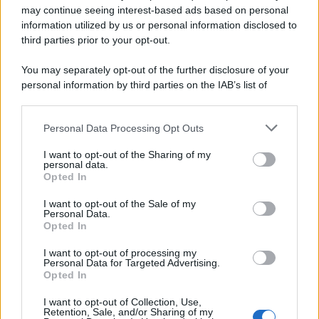
may continue seeing interest-based ads based on personal
information utilized by us or personal information disclosed to
third parties prior to your opt-out.
You may separately opt-out of the further disclosure of your
personal information by third parties on the IAB’s list of
downstream participants.
Personal Data Processing Opt Outs
This information may also be disclosed by us to third parties
on the IAB’s List of Downstream Participants that may further
I want to opt-out of the Sharing of my
disclose it to other third parties.
personal data.
Opted In
Please note that this website/app uses one or more Google
services and may gather and store information including but
I want to opt-out of the Sale of my
Personal Data.
not limited to your visit or usage behaviour. You may click to
Opted In
grant or deny consent to Google and its third-party tags to
use your data for below specified purposes in below Google
I want to opt-out of processing my
consent section.
Personal Data for Targeted Advertising.
Opted In
I want to opt-out of Collection, Use,
Retention, Sale, and/or Sharing of my