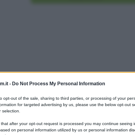
.it -
Do Not Process My Personal Information
to opt-out of the sale, sharing to third parties, or processing of your per
formation for targeted advertising by us, please use the below opt-out s
 selection.
 that after your opt-out request is processed you may continue seeing i
ased on personal information utilized by us or personal information dis