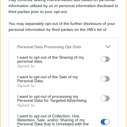
information utilized by us or personal information disclosed to
third parties prior to your opt-out.
You may separately opt-out of the further disclosure of your
personal information by third parties on the IAB’s list of
downstream participants.
Personal Data Processing Opt Outs
This information may also be disclosed by us to third parties
on the IAB’s List of Downstream Participants that may further
I want to opt-out of the Sharing of my
disclose it to other third parties.
personal data.
Opted In
Please note that this website/app uses one or more Google
services and may gather and store information including but
I want to opt-out of the Sale of my
Personal Data.
not limited to your visit or usage behaviour. You may click to
Opted In
grant or deny consent to Google and its third-party tags to
use your data for below specified purposes in below Google
I want to opt-out of processing my
consent section.
Personal Data for Targeted Advertising.
Opted In
I want to opt-out of Collection, Use,
Retention, Sale, and/or Sharing of my
Personal Data that Is Unrelated with the