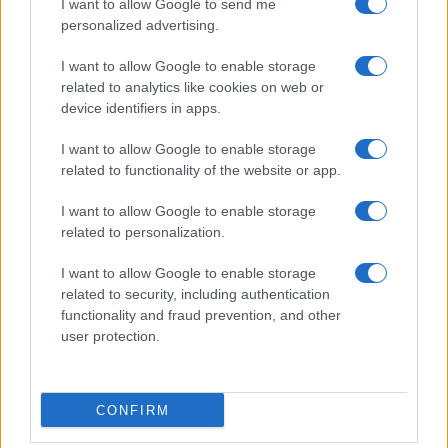
I want to allow Google to send me
Ricette popolari
personalized advertising.
Pasta frolla
I want to allow Google to enable storage
Pasta sfoglia
related to analytics like cookies on web or
Crema pasticcera
device identifiers in apps.
Besciamella
I want to allow Google to enable storage
Pasta per pizze
related to functionality of the website or app.
Pan di Spagna
I want to allow Google to enable storage
Cheesecake
related to personalization.
I want to allow Google to enable storage
Newsletter
Mi presento
related to security, including authentication
functionality and fraud prevention, and other
Contattami
Privacy Policy
user protection.
CONFIRM
© 2022 gnamgnam.it