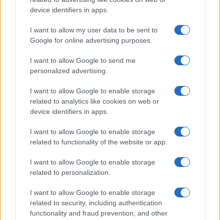
Le ricette di GnamGnam by Elena Amatucci
device identifiers in apps.
Le immagini e i testi pubblicati in questo sito sono di
I want to allow my user data to be sent to
proprietà dell'autrice Elena Amatucci e sono protetti dalla
Google for online advertising purposes.
legge sul diritto d'autore n. 633/1941 e successive modifiche.
I want to allow Google to send me
Ricette popolari
personalized advertising.
Pasta frolla
I want to allow Google to enable storage
Pasta sfoglia
related to analytics like cookies on web or
Crema pasticcera
device identifiers in apps.
Besciamella
I want to allow Google to enable storage
Pasta per pizze
related to functionality of the website or app.
Pan di Spagna
I want to allow Google to enable storage
Cheesecake
related to personalization.
I want to allow Google to enable storage
Newsletter
Mi presento
related to security, including authentication
functionality and fraud prevention, and other