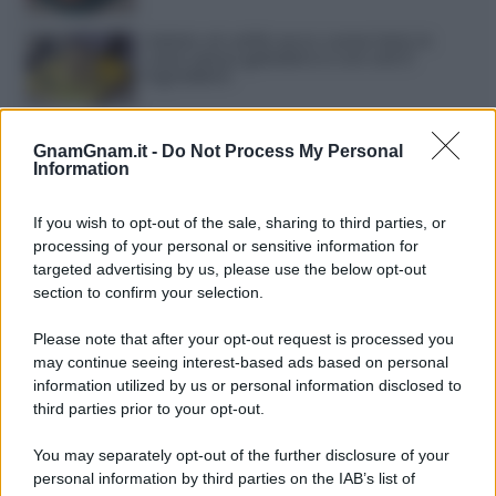
Gelato al caffè: ecco come farlo in
casa senza gelatiera e con soli 3
ingredienti
Frullati di banana: 4 varianti facili per
una colazione o una merenda sempre
GnamGnam.it -
Do Not Process My Personal
diversa
Information
Pasta al pomodoro: il grande classico
If you wish to opt-out of the sale, sharing to third parties, or
che non delude mai
processing of your personal or sensitive information for
targeted advertising by us, please use the below opt-out
section to confirm your selection.
Sbriciolata senza cottura: il dolce facile
che si prepara senza accendere il forno
Please note that after your opt-out request is processed you
may continue seeing interest-based ads based on personal
information utilized by us or personal information disclosed to
third parties prior to your opt-out.
You may separately opt-out of the further disclosure of your
personal information by third parties on the IAB’s list of